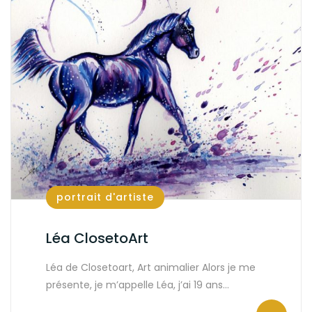
portrait d'artiste
Léa ClosetoArt
Léa de Closetoart, Art animalier Alors je me
présente, je m’appelle Léa, j’ai 19 ans…