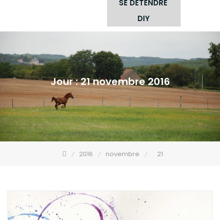
SE DÉTENDRE
DIY
Jour :
21 novembre 2016
2016
novembre
21