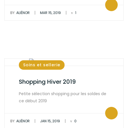
|
|
BY:
ALIÉNOR
MAR 15, 2019
1
Soins et sellerie
Shopping Hiver 2019
Petite sélection shopping pour les soldes de
ce début 2019
|
|
BY:
ALIÉNOR
JAN 15, 2019
0