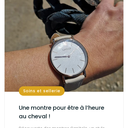
Soins et sellerie
Une montre pour être à l’heure
au cheval !