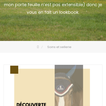
mon porte feuille n’est pas extensible) donc je
vous en fait un lookbook.
Soins et sellerie