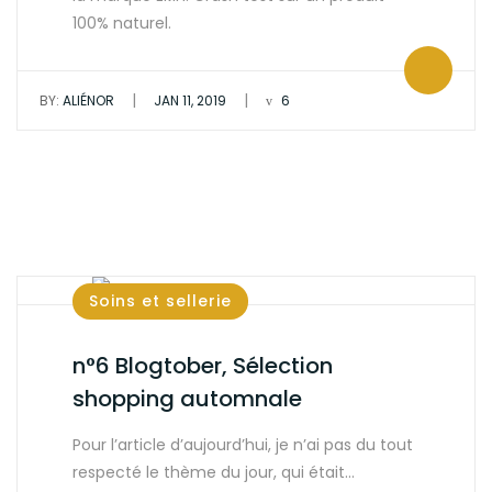
100% naturel.
|
|
BY:
ALIÉNOR
JAN 11, 2019
6
Soins et sellerie
n°6 Blogtober, Sélection
shopping automnale
Pour l’article d’aujourd’hui, je n’ai pas du tout
respecté le thème du jour, qui était…