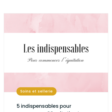
Soins et sellerie
5 indispensables pour