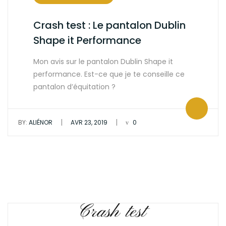
Crash test : Le pantalon Dublin
Shape it Performance
Mon avis sur le pantalon Dublin Shape it
performance. Est-ce que je te conseille ce
pantalon d’équitation ?
|
|
BY:
ALIÉNOR
AVR 23, 2019
0