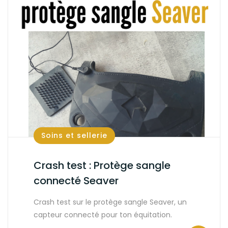
Soins et sellerie
Crash test : Protège sangle
connecté Seaver
Crash test sur le protège sangle Seaver, un
capteur connecté pour ton équitation.