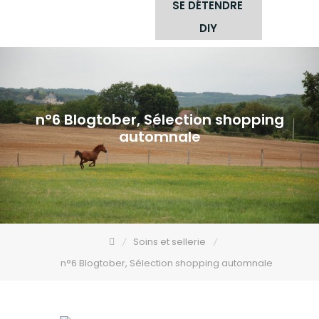
SE DÉTENDRE
DIY
n°6 Blogtober, Sélection shopping
automnale
Soins et sellerie
n°6 Blogtober, Sélection shopping automnale