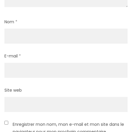
Nom
*
E-mail
*
Site web
Enregistrer mon nom, mon e-mail et mon site dans le
navigateur pour mon prochain commentaire.