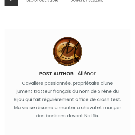
BLOGTOBER 2018
SOINS ET SELLERIE
Aliénor
POST AUTHOR:
Cavalière passionnée, propriétaire d'une
jument trotteur français du nom de Sirène du
Bijou qui fait régulièrement office de crash test.
Ma vie se résume a monter a cheval et manger
des bonbons devant Netflix.