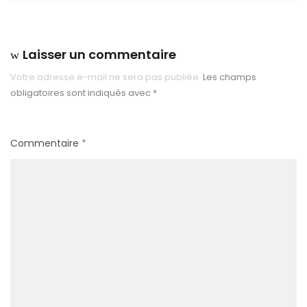
Laisser un commentaire
Votre adresse e-mail ne sera pas publiée.
Les champs
obligatoires sont indiqués avec
*
Commentaire
*