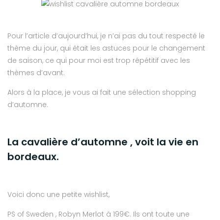
Pour l’article d’aujourd’hui, je n’ai pas du tout respecté le
thème du jour, qui était les astuces pour le changement
de saison, ce qui pour moi est trop répétitif avec les
thèmes d’avant.
Alors à la place, je vous ai fait une sélection shopping
d’automne.
La cavalière d’automne , voit la vie en
bordeaux.
Voici donc une petite wishlist,
PS of Sweden , Robyn Merlot à 199€. Ils ont toute une