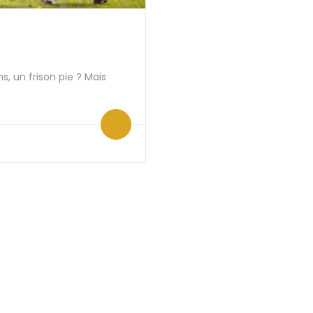
s, un frison pie ? Mais