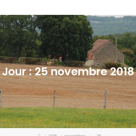
Jour :
25 novembre 2018
2018
novembre
25