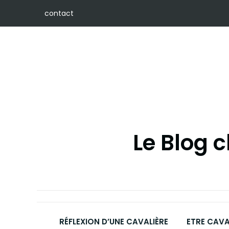
contact
Le Blog 
RÉFLEXION D’UNE CAVALIÈRE
ETRE CAVA