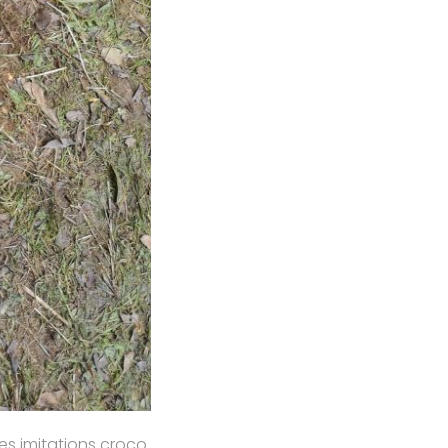
es imitations croco