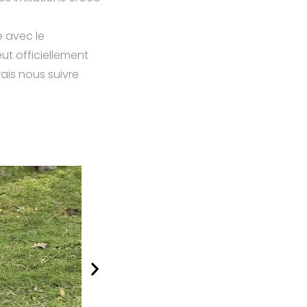
e avec le
ut officiellement
ais nous suivre