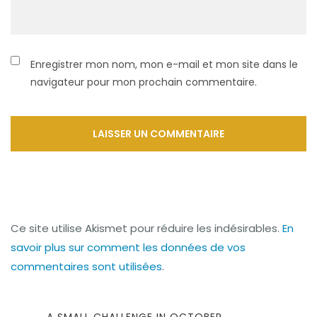
Enregistrer mon nom, mon e-mail et mon site dans le
navigateur pour mon prochain commentaire.
Ce site utilise Akismet pour réduire les indésirables.
En
savoir plus sur comment les données de vos
commentaires sont utilisées
.
Navigation
PREVIOUS