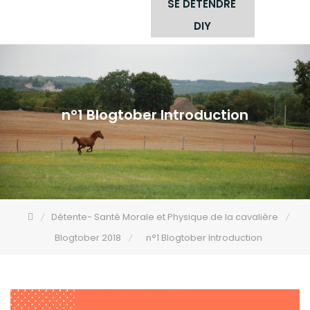
SE DÉTENDRE
DIY
n°1 Blogtober Introduction
Détente- Santé Morale et Physique de la cavalière
Blogtober 2018
n°1 Blogtober Introduction