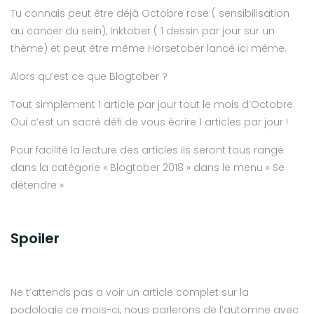
Tu connais peut être déjà Octobre rose ( sensibilisation
au cancer du sein), Inktober ( 1 dessin par jour sur un
thème) et peut être même Horsetober lancé ici même.
Alors qu’est ce que Blogtober ?
Tout simplement 1 article par jour tout le mois d’Octobre.
Oui c’est un sacré défi de vous écrire 1 articles par jour !
Pour facilité la lecture des articles ils seront tous rangé
dans la catégorie « Blogtober 2018 » dans le menu « Se
détendre »
Spoiler
Ne t’attends pas a voir un article complet sur la
podologie ce mois-ci, nous parlerons de l’automne avec