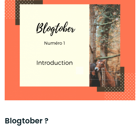
Blogtober ?