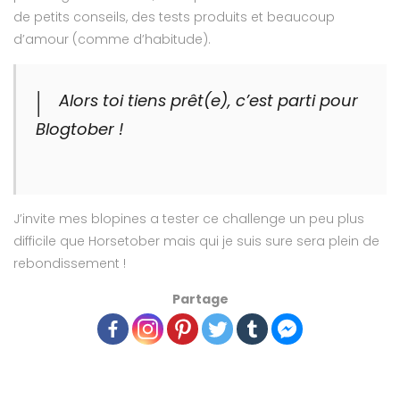
de petits conseils, des tests produits et beaucoup
d’amour (comme d’habitude).
Alors toi tiens prêt(e), c’est parti pour
Blogtober !
J’invite mes blopines a tester ce challenge un peu plus
difficile que Horsetober mais qui je suis sure sera plein de
rebondissement !
Partage