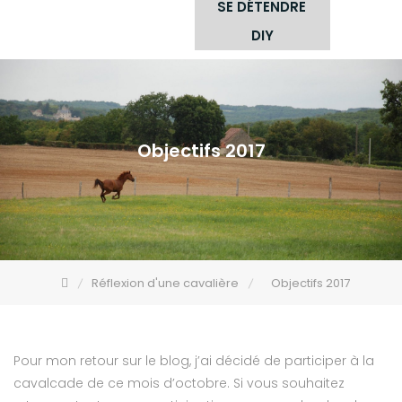
SE DÉTENDRE
DIY
Objectifs 2017
Réflexion d'une cavalière
Objectifs 2017
Pour mon retour sur le blog, j’ai décidé de participer à la
cavalcade de ce mois d’octobre. Si vous souhaitez