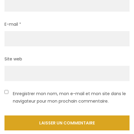
E-mail
*
Site web
Enregistrer mon nom, mon e-mail et mon site dans le
navigateur pour mon prochain commentaire.