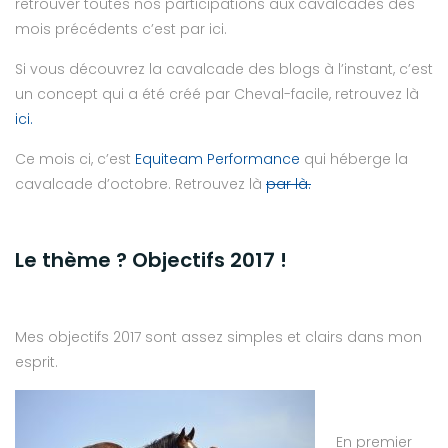
retrouver toutes nos participations aux cavalcades des
mois précédents c’est par ici.
Si vous découvrez la cavalcade des blogs à l’instant, c’est
un concept qui a été créé par Cheval-facile, retrouvez là
ici.
Ce mois ci, c’est
Equiteam Performance
qui héberge la
cavalcade d’octobre. Retrouvez là
par là.
Le thème ? Objectifs 2017 !
Mes objectifs 2017 sont assez simples et clairs dans mon
esprit.
En premier