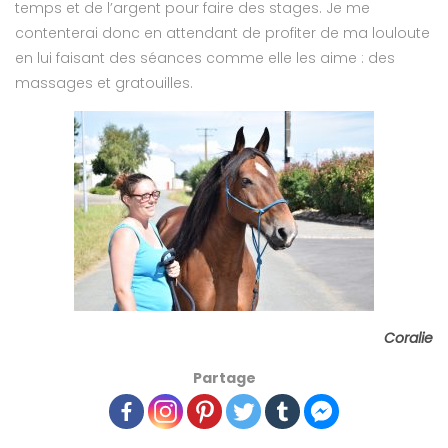
temps et de l’argent pour faire des stages. Je me
contenterai donc en attendant de profiter de ma louloute
en lui faisant des séances comme elle les aime : des
massages et gratouilles.
Coralie
Partage