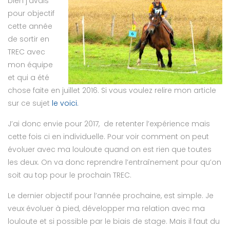
bien j’avais
pour objectif
cette année
de sortir en
TREC avec
mon équipe
et qui a été
chose faite en juillet 2016. Si vous voulez relire mon article
sur ce sujet
le voici.
J’ai donc envie pour 2017, de retenter l’expérience mais
cette fois ci en individuelle. Pour voir comment on peut
évoluer avec ma louloute quand on est rien que toutes
les deux. On va donc reprendre l’entraînement pour qu’on
soit au top pour le prochain TREC.
Le dernier objectif pour l’année prochaine, est simple. Je
veux évoluer à pied, développer ma relation avec ma
louloute et si possible par le biais de stage. Mais il faut du