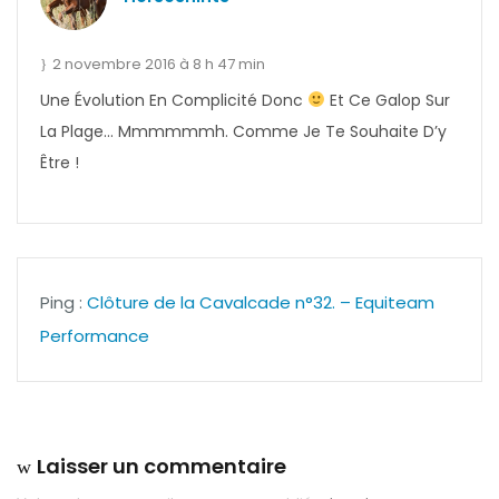
2 novembre 2016 à 8 h 47 min
Une Évolution En Complicité Donc
Et Ce Galop Sur
La Plage… Mmmmmmh. Comme Je Te Souhaite D’y
Être !
Ping :
Clôture de la Cavalcade n°32. – Equiteam
Performance
Laisser un commentaire