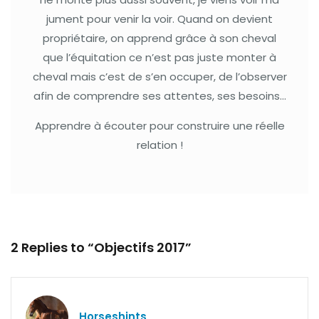
jument pour venir la voir. Quand on devient
propriétaire, on apprend grâce à son cheval
que l’équitation ce n’est pas juste monter à
cheval mais c’est de s’en occuper, de l’observer
afin de comprendre ses attentes, ses besoins…
Apprendre à écouter pour construire une réelle
relation !
2 Replies to “Objectifs 2017”
Horseshints