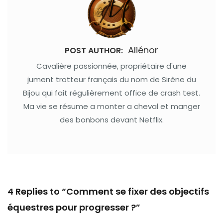
Aliénor
POST AUTHOR:
Cavalière passionnée, propriétaire d'une
jument trotteur français du nom de Sirène du
Bijou qui fait régulièrement office de crash test.
Ma vie se résume a monter a cheval et manger
des bonbons devant Netflix.
4 Replies to “Comment se fixer des objectifs
équestres pour progresser ?”