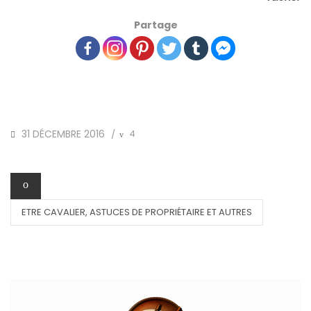
Partage
POSTED
31 DÉCEMBRE 2016
4
/
ON
CATEGORIES
ETRE CAVALIER, ASTUCES DE PROPRIÉTAIRE ET AUTRES