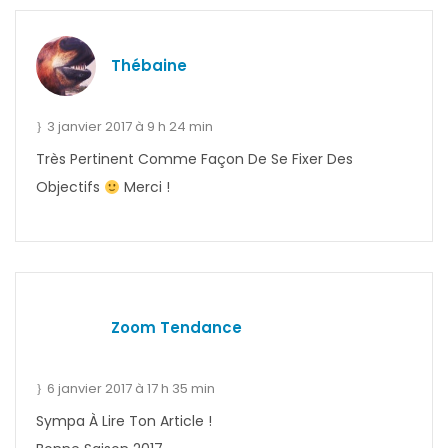
Thébaine
3 janvier 2017 à 9 h 24 min
Très Pertinent Comme Façon De Se Fixer Des
Objectifs
Merci !
Zoom Tendance
6 janvier 2017 à 17 h 35 min
Sympa À Lire Ton Article !