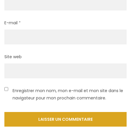
E-mail
*
Site web
Enregistrer mon nom, mon e-mail et mon site dans le
navigateur pour mon prochain commentaire.