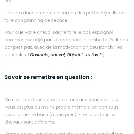
etc…
Il faudra donc prendre en compte les petits objectifs pour
faire son planning de séance.
Pour que votre cheval sache faire le pas espagnol
commencez déjà par lui apprendre la jambette. Petit pas
par petit pas, avec de la motivation on peu franchir les
obstacles. (
Obstacle, cheval, Objectif , tu l’as ?
)
Savoir se remettre en question :
On n’est pas tous pareil, on a tous une équitation qui
nous est plus ou moins propre même si on part tous
avec la même base (à peu près). Et en plus tous les
chevaux sont différents.