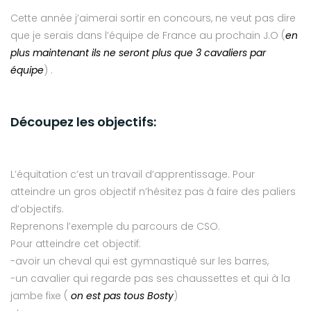
Cette année j’aimerai sortir en concours, ne veut pas dire
que je serais dans l’équipe de France au prochain J.O (
en
plus maintenant ils ne seront plus que 3 cavaliers par
équipe
) .
Découpez les objectifs:
L’équitation c’est un travail d’apprentissage. Pour
atteindre un gros objectif n’hésitez pas à faire des paliers
d’objectifs.
Reprenons l’exemple du parcours de CSO.
Pour atteindre cet objectif:
-avoir un cheval qui est gymnastiqué sur les barres,
-un cavalier qui regarde pas ses chaussettes et qui à la
jambe fixe (
on est pas tous Bosty
)