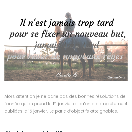
Alors attention je ne parle pas des bonnes résolutions de
er
l’année qu’on prend le 1
janvier et qu’on a complètement
oubliées le 15 janvier. Je parle d’objectifs atteignables.