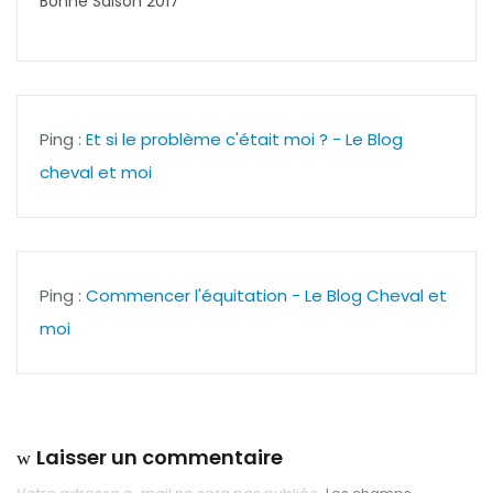
Bonne Saison 2017
Ping :
Et si le problème c'était moi ? - Le Blog
cheval et moi
Ping :
Commencer l'équitation - Le Blog Cheval et
moi
Laisser un commentaire