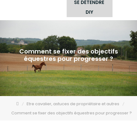
SE DÉTENDRE
DIY
Comment se fixer des objectifs
équestres pour progresser ?
Etre cavalier, astuces de propriétaire et autres
Comment se fixer des objectifs équestres pour progresser ?