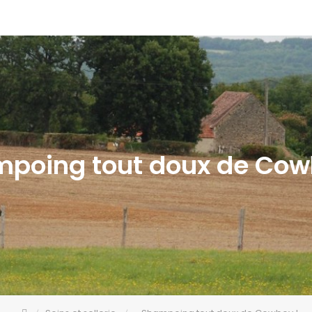
poing tout doux de Cow