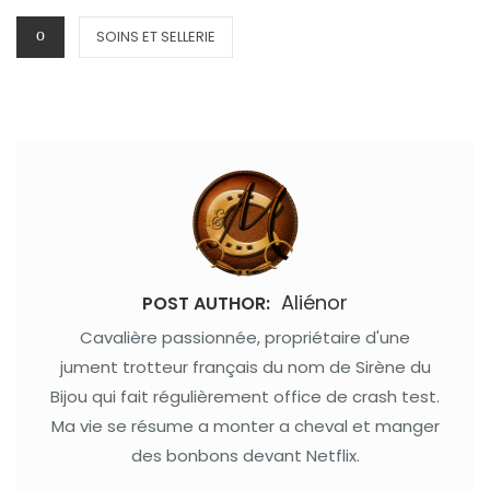
CATEGORIES
SOINS ET SELLERIE
Aliénor
POST AUTHOR:
Cavalière passionnée, propriétaire d'une
jument trotteur français du nom de Sirène du
Bijou qui fait régulièrement office de crash test.
Ma vie se résume a monter a cheval et manger
des bonbons devant Netflix.