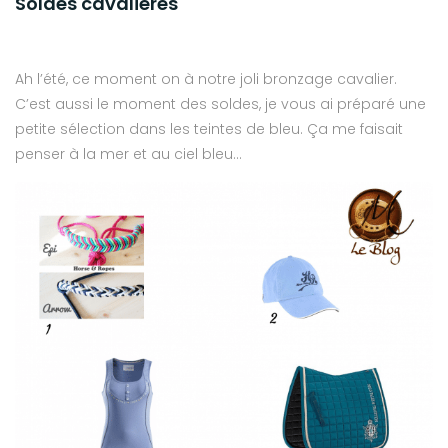
Soldes cavalières
Ah l’été, ce moment on à notre joli bronzage cavalier.
C’est aussi le moment des soldes, je vous ai préparé une
petite sélection dans les teintes de bleu. Ça me faisait
penser à la mer et au ciel bleu…