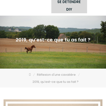
SE DÉTENDRE
DIY
2019, qu’est-ce que tu as fait ?
Réflexion d'une cavalière
2019, qu’est-ce que tu as fait ?