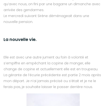
qu’avec nous, on fini par une bagarre un dimanche avec
arrivée des gendarmes.
Le mercredi suivant Sirène déménageait dans une
nouvelle pension.
La nouvelle vie.
Elle est avec une autre jument au foin à volonté et
s’empiffre en empêchant la copine de manger, elle
change de copine et actuellement elle est en troupeau.
La gérante de l’écurie précédente est partie 2 mois après
mon départ. Je n’ai jamais précisé ou s’était et je ne le
ferais pas, je souhaite laisser le passer derrière nous.