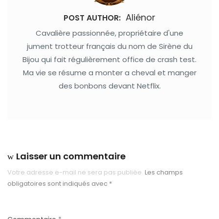
Aliénor
POST AUTHOR:
Cavalière passionnée, propriétaire d'une
jument trotteur français du nom de Sirène du
Bijou qui fait régulièrement office de crash test.
Ma vie se résume a monter a cheval et manger
des bonbons devant Netflix.
Laisser un commentaire
Votre adresse e-mail ne sera pas publiée.
Les champs
obligatoires sont indiqués avec
*