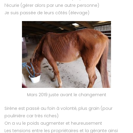
l’écurie (gérer alors par une autre personne)
Je suis passée de leurs côtés (élevage)
Mars 2019 juste avant le changement
Sirène est passé au foin à volonté, plus grain (pour
poulinière car très riches)
On a vu le poids augmenter et heureusement
Les tensions entre les propriétaires et la gérante ainsi