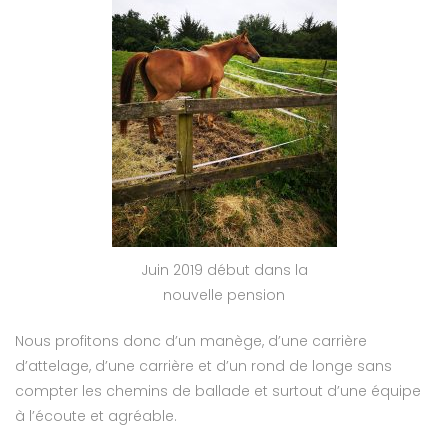
Juin 2019 début dans la
nouvelle pension
Nous profitons donc d’un manège, d’une carrière
d’attelage, d’une carrière et d’un rond de longe sans
compter les chemins de ballade et surtout d’une équipe
à l’écoute et agréable.