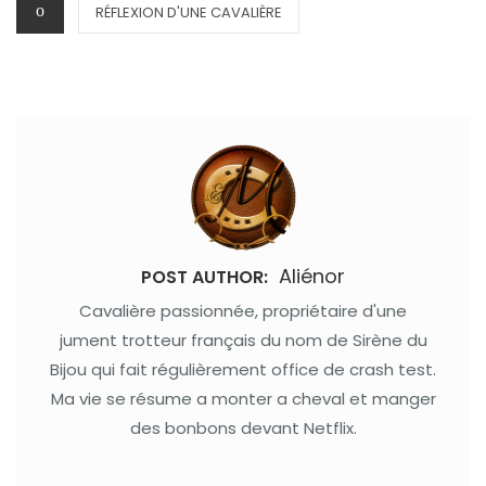
CATEGORIES
RÉFLEXION D'UNE CAVALIÈRE
Aliénor
POST AUTHOR:
Cavalière passionnée, propriétaire d'une
jument trotteur français du nom de Sirène du
Bijou qui fait régulièrement office de crash test.
Ma vie se résume a monter a cheval et manger
des bonbons devant Netflix.