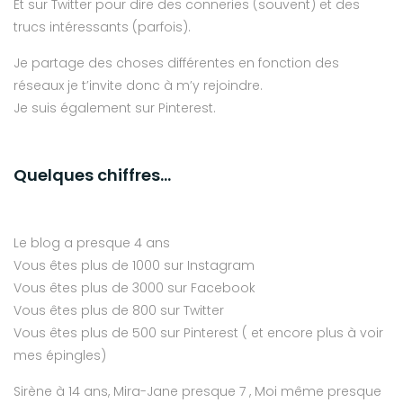
Et sur Twitter pour dire des conneries (souvent) et des
trucs intéressants (parfois).
Je partage des choses différentes en fonction des
réseaux je t’invite donc à m’y rejoindre.
Je suis également sur Pinterest.
Quelques chiffres…
Le blog a presque 4 ans
Vous êtes plus de 1000 sur Instagram
Vous êtes plus de 3000 sur Facebook
Vous êtes plus de 800 sur Twitter
Vous êtes plus de 500 sur Pinterest ( et encore plus à voir
mes épingles)
Sirène à 14 ans, Mira-Jane presque 7 , Moi même presque