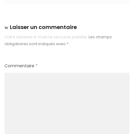
Laisser un commentaire
Votre adresse e-mail ne sera pas publiée.
Les champs
obligatoires sont indiqués avec
*
Commentaire
*