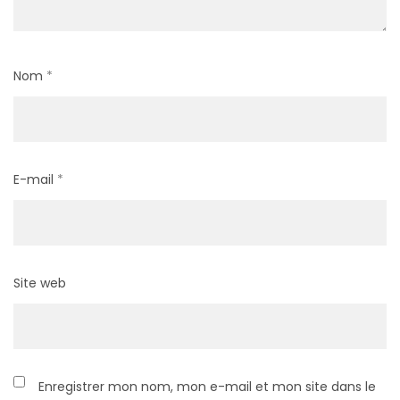
Nom
*
E-mail
*
Site web
Enregistrer mon nom, mon e-mail et mon site dans le