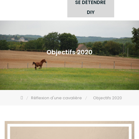
SE DÉTENDRE
DIY
Objectifs 2020
Réflexion d'une cavalière
Objectifs 2020