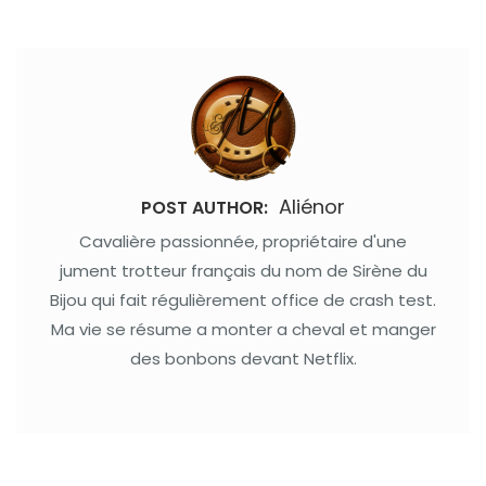
Aliénor
POST AUTHOR:
Cavalière passionnée, propriétaire d'une
jument trotteur français du nom de Sirène du
Bijou qui fait régulièrement office de crash test.
Ma vie se résume a monter a cheval et manger
des bonbons devant Netflix.