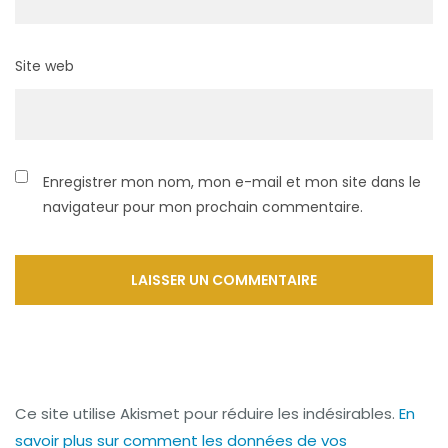
Site web
Enregistrer mon nom, mon e-mail et mon site dans le
navigateur pour mon prochain commentaire.
Ce site utilise Akismet pour réduire les indésirables.
En
savoir plus sur comment les données de vos