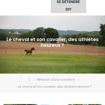
SE DÉTENDRE
DIY
Le cheval et son cavalier, des athlètes
heureux ?
Réflexion d'une cavalière
Le cheval et son cavalier, des athlètes heureux ?