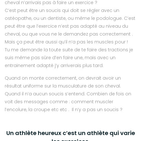
cheval n’arrivais pas à faire un exercice ?
C’est peut être un soucis qui doit se régler avec un
ostéopathe, ou un dentiste, ou même le podologue. C’est
peut être que l’exercice n’est pas adapté au niveau du
cheval, ou que vous ne le demandez pas correctement .
Mais ça peut être aussi qu’il n’a pas les muscles pour !
Tu me demande la toute suite de te faire des tractions je
suis même pas sûre d’en faire une, mais avec un
entrainement adapté j’y arriverais plus tard.
Quand on monte correctement, on devrait avoir un
résultat uniforme sur la musculature de son cheval.
Quand il n’a aucun soucis s’entend. Combien de fois on
voit des messages comme : comment muscler
l’encolure, la croupe etc etc . Il n’y a pas un soucis ?
Un athlète heureux c’est un athlète qui varie