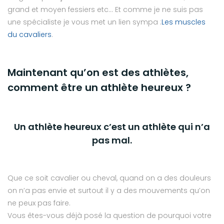
grand et moyen fessiers etc… Et comme je ne suis pas
une spécialiste je vous met un lien sympa :
Les muscles
du cavaliers
.
Maintenant qu’on est des athlètes,
comment être un athlète heureux ?
Un athlète heureux c’est un athlète qui n’a
pas mal.
Que ce soit cavalier ou cheval, quand on a des douleurs
on n’a pas envie et surtout il y a des mouvements qu’on
ne peux pas faire.
Vous êtes-vous déjà posé la question de pourquoi votre