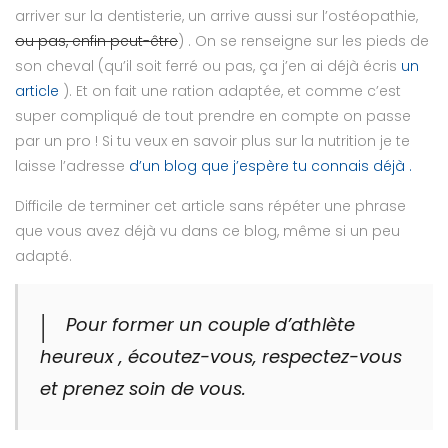
arriver sur la dentisterie, un arrive aussi sur l’ostéopathie,
ou pas, enfin peut-être
) . On se renseigne sur les pieds de
son cheval (qu’il soit ferré ou pas, ça j’en ai déjà écris
un
article
). Et on fait une ration adaptée, et comme c’est
super compliqué de tout prendre en compte on passe
par un pro ! Si tu veux en savoir plus sur la nutrition je te
laisse l’adresse
d’un blog que j’espère tu connais déjà .
Difficile de terminer cet article sans répéter une phrase
que vous avez déjà vu dans ce blog, même si un peu
adapté.
Pour former un couple d’athlète
heureux , écoutez-vous, respectez-vous
et prenez soin de vous.