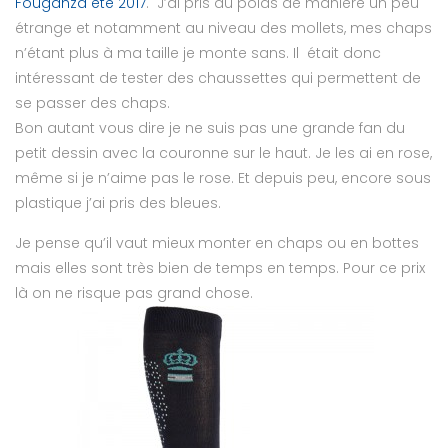
Fouganza été 2017
. J’ai pris du poids de manière un peu
étrange et notamment au niveau des mollets, mes chaps
n’étant plus à ma taille je monte sans. Il était donc
intéressant de tester des chaussettes qui permettent de
se passer des chaps.
Bon autant vous dire je ne suis pas une grande fan du
petit dessin avec la couronne sur le haut. Je les ai en rose,
même si je n’aime pas le rose. Et depuis peu, encore sous
plastique j’ai pris des bleues.
Je pense qu’il vaut mieux monter en chaps ou en bottes
mais elles sont très bien de temps en temps. Pour ce prix
là on ne risque pas grand chose.