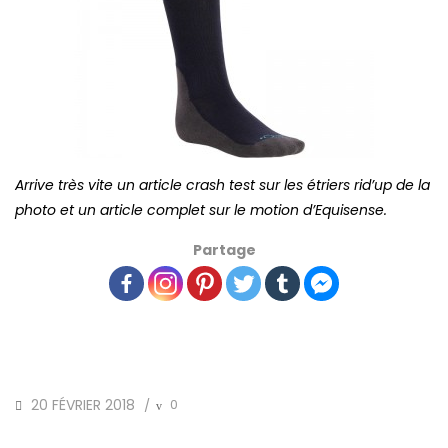
Arrive très vite un article crash test sur les étriers rid’up de la
photo et un article complet sur le motion d’Equisense.
Partage
POSTED
20 FÉVRIER 2018
0
/
ON