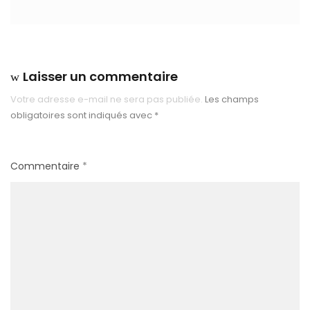
Laisser un commentaire
Votre adresse e-mail ne sera pas publiée.
Les champs
obligatoires sont indiqués avec
*
Commentaire
*