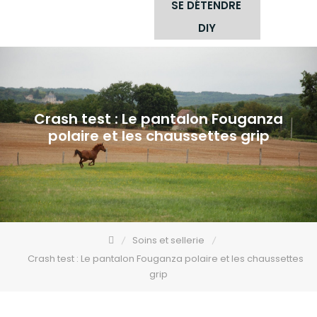
SE DÉTENDRE
DIY
Crash test : Le pantalon Fouganza
polaire et les chaussettes grip
Soins et sellerie
Crash test : Le pantalon Fouganza polaire et les chaussettes
grip