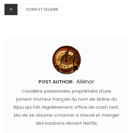
CATEGORIES
SOINS ET SELLERIE
Aliénor
POST AUTHOR:
Cavalière passionnée, propriétaire d'une
jument trotteur français du nom de Sirène du
Bijou qui fait régulièrement office de crash test.
Ma vie se résume a monter a cheval et manger
des bonbons devant Netflix.