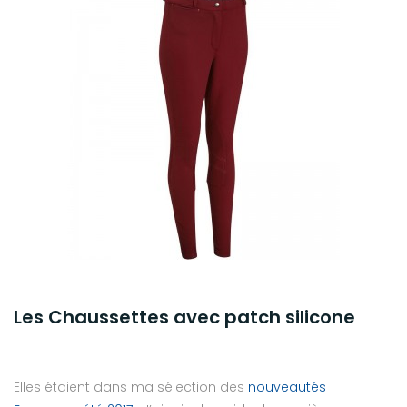
Les Chaussettes avec patch silicone
Elles étaient dans ma sélection des
nouveautés