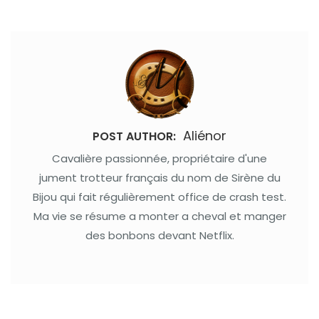
Aliénor
POST AUTHOR:
Cavalière passionnée, propriétaire d'une
jument trotteur français du nom de Sirène du
Bijou qui fait régulièrement office de crash test.
Ma vie se résume a monter a cheval et manger
des bonbons devant Netflix.