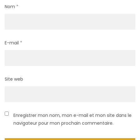
Nom
*
E-mail
*
Site web
Enregistrer mon nom, mon e-mail et mon site dans le
navigateur pour mon prochain commentaire.