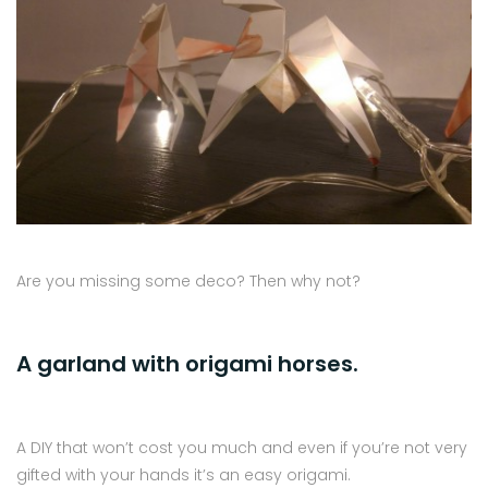
Are you missing some deco? Then why not?
A garland with origami horses.
A DIY that won’t cost you much and even if you’re not very
gifted with your hands it’s an easy origami.