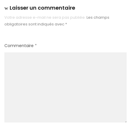
Laisser un commentaire
Votre adresse e-mail ne sera pas publiée.
Les champs
obligatoires sont indiqués avec
*
Commentaire
*