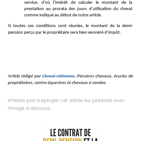
service, d’où l’intérêt de calculer le montant de la 
prestation au prorata des jours d’utilisation du cheval 
comme indiqué au début de notre article. 
Si toutes ces conditions sont réunies, le montant de la demi-
pension perçu par le propriétaire sera bien exonéré d’impôt.
Article rédigé par
Cheval référence
, Pensions chevaux, écuries de
propriétaires, centre équestres et chevaux à vendre.
N’hésite pas à épingler cet article sur pinterest avec
l’image si dessous.