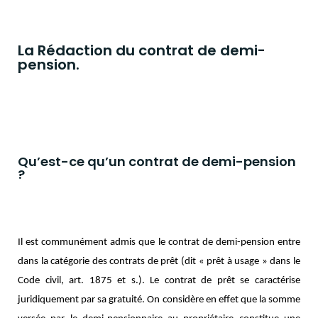
La Rédaction du contrat de demi-
pension.
Qu’est-ce qu’un contrat de demi-pension
?
Il est communément admis que le contrat de demi-pension entre
dans la catégorie des contrats de prêt (dit « prêt à usage » dans le
Code civil, art. 1875 et s.). Le contrat de prêt se caractérise
juridiquement par sa gratuité. On considère en effet que la somme