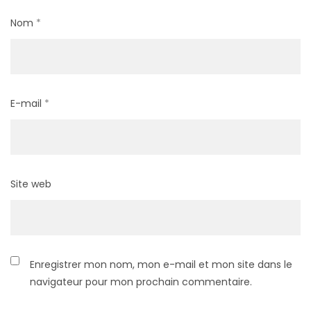
Nom
*
E-mail
*
Site web
Enregistrer mon nom, mon e-mail et mon site dans le
navigateur pour mon prochain commentaire.