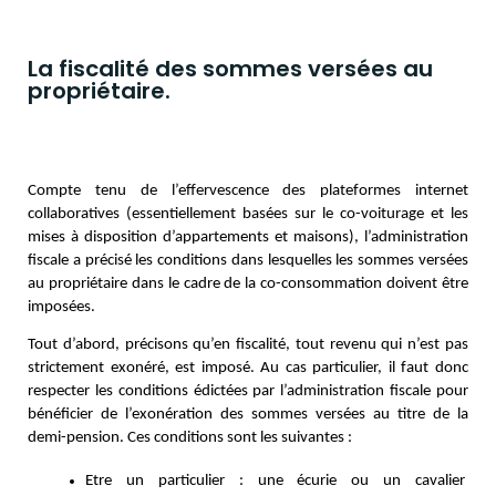
La fiscalité des sommes versées au
propriétaire.
Compte tenu de l’effervescence des plateformes internet
collaboratives (essentiellement basées sur le co-voiturage et les
mises à disposition d’appartements et maisons), l’administration
fiscale a précisé les conditions dans lesquelles les sommes versées
au propriétaire dans le cadre de la co-consommation doivent être
imposées.
Tout d’abord, précisons qu’en fiscalité, tout revenu qui n’est pas
strictement exonéré, est imposé. Au cas particulier, il faut donc
respecter les conditions édictées par l’administration fiscale pour
bénéficier de l’exonération des sommes versées au titre de la
demi-pension. Ces conditions sont les suivantes :
Etre un particulier : une écurie ou un cavalier 