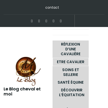
contact
RÉFLEXION
D’UNE
CAVALIÈRE
ETRE CAVALIER
SOINS ET
SELLERIE
SANTÉ ÉQUINE
Le Blog cheval et
DÉCOUVRIR
moi
L’ÉQUITATION