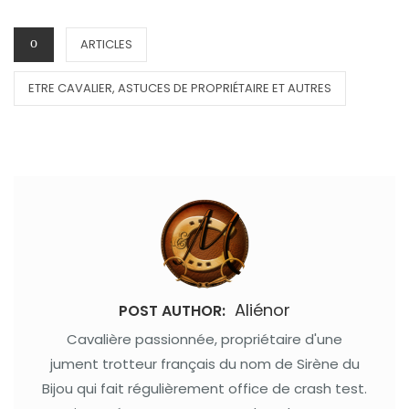
ARTICLES
ETRE CAVALIER, ASTUCES DE PROPRIÉTAIRE ET AUTRES
Aliénor
POST AUTHOR:
Cavalière passionnée, propriétaire d'une
jument trotteur français du nom de Sirène du
Bijou qui fait régulièrement office de crash test.