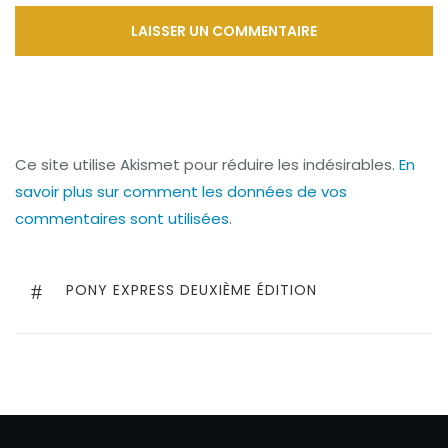
Ce site utilise Akismet pour réduire les indésirables.
En
savoir plus sur comment les données de vos
commentaires sont utilisées
.
PONY EXPRESS DEUXIÈME ÉDITION