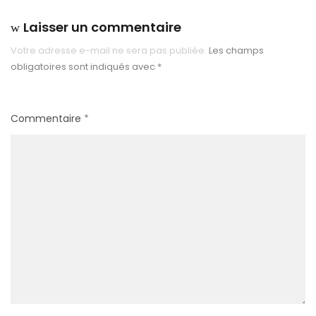
Laisser un commentaire
Votre adresse e-mail ne sera pas publiée.
Les champs
obligatoires sont indiqués avec
*
Commentaire
*