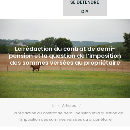
SE DÉTENDRE
DIY
La rédaction du contrat de demi-
pension et la question de l’imposition
des sommes versées au propriétaire​
Articles
La rédaction du contrat de demi-pension et la question de
l’imposition des sommes versées au propriétaire​