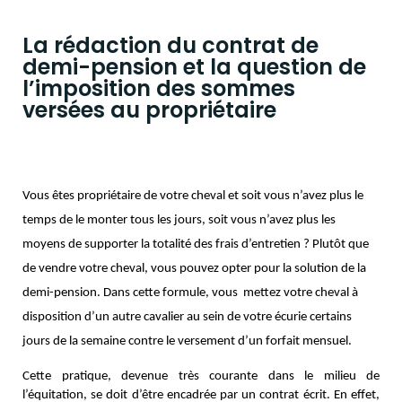
La rédaction du contrat de
demi-pension et la question de
l’imposition des sommes
versées au propriétaire
Vous êtes propriétaire de votre cheval et soit vous n’avez plus le 
temps de le monter tous les jours, soit vous n’avez plus les 
moyens de supporter la totalité des frais d’entretien ? Plutôt que 
de vendre votre cheval, vous pouvez opter pour la solution de la 
demi-pension. Dans cette formule, vous  mettez votre cheval à 
disposition d’un autre cavalier au sein de votre écurie certains 
jours de la semaine contre le versement d’un forfait mensuel.  
Cette pratique, devenue très courante dans le milieu de
l’équitation, se doit d’être encadrée par un contrat écrit. En effet,