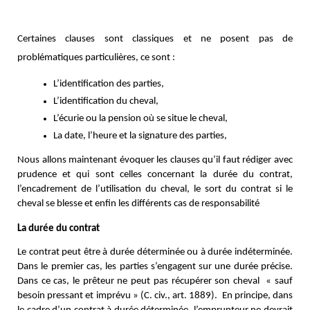
Certaines clauses sont classiques et ne posent pas de
problématiques particulières, ce sont :
L’identification des parties, 
L’identification du cheval,
L’écurie ou la pension où se situe le cheval,
La date, l’heure et la signature des parties, 
Nous allons maintenant évoquer les clauses qu’il faut rédiger avec
prudence et qui sont celles concernant la durée du contrat,
l’encadrement de l’utilisation du cheval, le sort du contrat si le
cheval se blesse et enfin les différents cas de responsabilité
La durée du contrat 
Le contrat peut être à durée déterminée ou à durée indéterminée.
Dans le premier cas, les parties s’engagent sur une durée précise.
Dans ce cas, le prêteur ne peut pas récupérer son cheval « sauf
besoin pressant et imprévu » (C. civ., art. 1889). En principe, dans