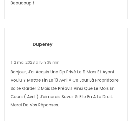
Beaucoup !
Duperey
2 mai 2023 à 15 h 38 min
Bonjour, J’ai Acquis Une Dp Privé Le 9 Mars Et Ayant
Voulu Y Mettre Fin Le 13 Avril À Ce Jour Là Propriétaire
Soite Garder 2 Mois De Préavis Ainsi Que Le Mois En
Cours ( Avril ) J’aimerais Savoir Si Elle En A Le Droit.
Merci De Vos Réponses.