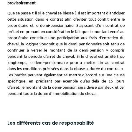
provisoirement
Que se passe-t-il si le cheval se blesse ? Il est important d’anticiper
cette situation dans le contrat afin d’éviter tout conflit entre le
propriétaire et le demi-pensionnaire. S’agissant d’un contrat de
prêt et en prenant en considération le fait que le montant versé au
propriétaire constitue une participation aux frais d’entretien du
cheval, la logique voudrait que le demi-pensionnaire soit tenu de
continuer à verser le montant de la demi-pension y compris
pendant la période d’arrêt du cheval. Si le cheval est arrêté trop
longtemps, le demi-pensionnaire pourra mettre fin au contrat
dans les conditions précisées dans la clause « durée du contrat ».
Les parties peuvent également se mettre d’accord sur une clause
spécifique, en précisant par exemple qu’au-delà de 15 jours
d’arrêt, le montant de la demi-pension sera divisé par deux et ce,
pendant toute la durée d’immobilisation du cheval.
Les différents cas de responsabilité