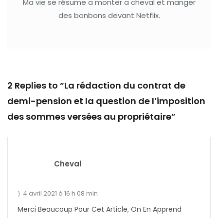
Ma vie se résume a monter a cheval et manger
des bonbons devant Netflix.
2 Replies to “La rédaction du contrat de
demi-pension et la question de l’imposition
des sommes versées au propriétaire​”
Cheval
4 avril 2021 à 16 h 08 min
Merci Beaucoup Pour Cet Article, On En Apprend