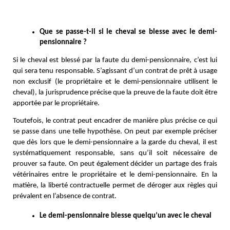
Que se passe-t-il si le cheval se blesse avec le demi-
pensionnaire ? 
Si le cheval est blessé par la faute du demi-pensionnaire, c’est lui
qui sera tenu responsable. S’agissant d’un contrat de prêt à usage
non exclusif (le propriétaire et le demi-pensionnaire utilisent le
cheval), la jurisprudence précise que la preuve de la faute doit être
apportée par le propriétaire.
Toutefois, le contrat peut encadrer de manière plus précise ce qui
se passe dans une telle hypothèse. On peut par exemple préciser
que dès lors que le demi-pensionnaire a la garde du cheval, il est
systématiquement responsable, sans qu’il soit nécessaire de
prouver sa faute. On peut également décider un partage des frais
vétérinaires entre le propriétaire et le demi-pensionnaire. En la
matière, la liberté contractuelle permet de déroger aux règles qui
prévalent en l’absence de contrat.
Le demi-pensionnaire blesse quelqu’un avec le cheval 