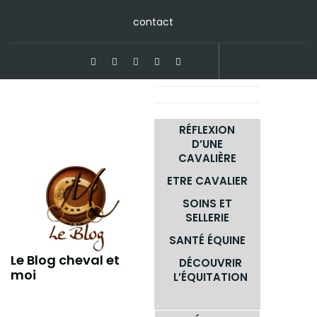
contact
RÉFLEXION
D’UNE
CAVALIÈRE
ETRE CAVALIER
SOINS ET
SELLERIE
SANTÉ ÉQUINE
Le Blog cheval et
DÉCOUVRIR
moi
L’ÉQUITATION