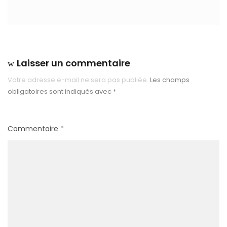
Laisser un commentaire
Votre adresse e-mail ne sera pas publiée.
Les champs
obligatoires sont indiqués avec
*
Commentaire
*