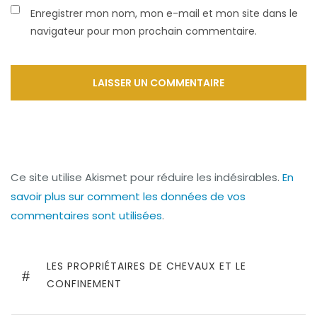
Enregistrer mon nom, mon e-mail et mon site dans le
navigateur pour mon prochain commentaire.
Ce site utilise Akismet pour réduire les indésirables.
En
savoir plus sur comment les données de vos
commentaires sont utilisées
.
LES PROPRIÉTAIRES DE CHEVAUX ET LE
CONFINEMENT