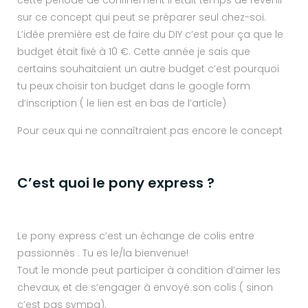
sur ce concept qui peut se préparer seul chez-soi.
L’idée première est de faire du DIY c’est pour ça que le
budget était fixé à 10 €. Cette année je sais que
certains souhaitaient un autre budget c’est pourquoi
tu peux choisir ton budget dans le google form
d’inscription ( le lien est en bas de l’article)
Pour ceux qui ne connaîtraient pas encore le concept
C’est quoi le pony express ?
Le pony express c’est un échange de colis entre
passionnés . Tu es le/la bienvenue!
Tout le monde peut participer à condition d’aimer les
chevaux, et de s’engager à envoyé son colis ( sinon
c’est pas sympa).