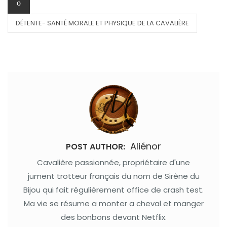
DÉTENTE- SANTÉ MORALE ET PHYSIQUE DE LA CAVALIÈRE
Aliénor
POST AUTHOR:
Cavalière passionnée, propriétaire d'une
jument trotteur français du nom de Sirène du
Bijou qui fait régulièrement office de crash test.
Ma vie se résume a monter a cheval et manger
des bonbons devant Netflix.