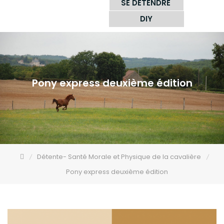
SE DÉTENDRE
DIY
Pony express deuxième édition
Détente- Santé Morale et Physique de la cavalière
Pony express deuxième édition