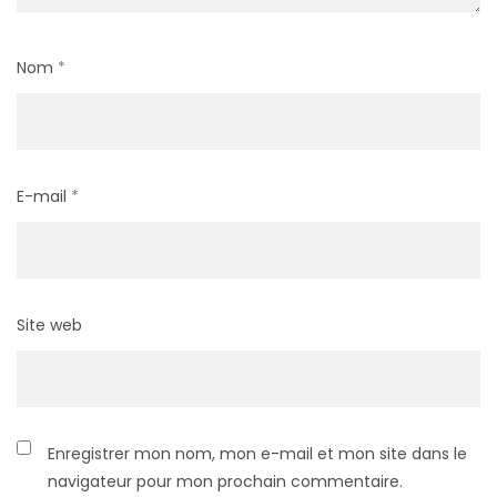
Nom
*
E-mail
*
Site web
Enregistrer mon nom, mon e-mail et mon site dans le
navigateur pour mon prochain commentaire.