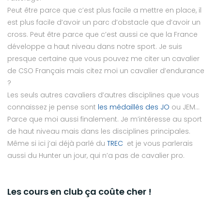
Peut être parce que c’est plus facile a mettre en place, il
est plus facile d’avoir un parc d’obstacle que d’avoir un
cross. Peut être parce que c’est aussi ce que la France
développe a haut niveau dans notre sport. Je suis
presque certaine que vous pouvez me citer un cavalier
de CSO Français mais citez moi un cavalier d’endurance
?
Les seuls autres cavaliers d’autres disciplines que vous
connaissez je pense sont
les médaillés des JO
ou JEM…
Parce que moi aussi finalement. Je m’intéresse au sport
de haut niveau mais dans les disciplines principales.
Même si ici j’ai déjà parlé du
TREC
et je vous parlerais
aussi du Hunter un jour, qui n’a pas de cavalier pro.
Les cours en club ça coûte cher !