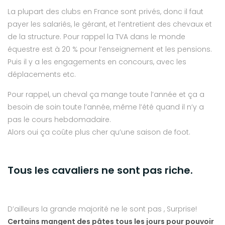
La plupart des clubs en France sont privés, donc il faut
payer les salariés, le gérant, et l’entretient des chevaux et
de la structure. Pour rappel la TVA dans le monde
équestre est à 20 % pour l’enseignement et les pensions.
Puis il y a les engagements en concours, avec les
déplacements etc.
Pour rappel, un cheval ça mange toute l’année et ça a
besoin de soin toute l’année, même l’été quand il n’y a
pas le cours hebdomadaire.
Alors oui ça coûte plus cher qu’une saison de foot.
Tous les cavaliers ne sont pas riche.
D’ailleurs la grande majorité ne le sont pas , Surprise!
Certains mangent des pâtes tous les jours pour pouvoir