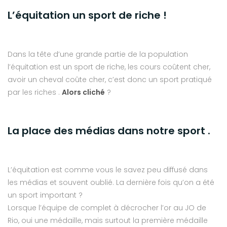
L’équitation un sport de riche !
Dans la tête d’une grande partie de la population
l’équitation est un sport de riche, les cours coûtent cher,
avoir un cheval coûte cher, c’est donc un sport pratiqué
par les riches .
Alors cliché
?
La place des médias dans notre sport .
L’équitation est comme vous le savez peu diffusé dans
les médias et souvent oublié. La dernière fois qu’on a été
un sport important ?
Lorsque l’équipe de complet à décrocher l’or au JO de
Rio, oui une médaille, mais surtout la première médaille