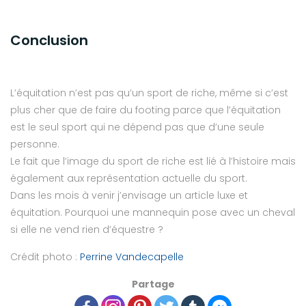
Conclusion
L’équitation n’est pas qu’un sport de riche, même si c’est
plus cher que de faire du footing parce que l’équitation
est le seul sport qui ne dépend pas que d’une seule
personne.
Le fait que l’image du sport de riche est lié à l’histoire mais
également aux représentation actuelle du sport.
Dans les mois à venir j’envisage un article luxe et
équitation. Pourquoi une mannequin pose avec un cheval
si elle ne vend rien d’équestre ?
Crédit photo :
Perrine Vandecapelle
Partage