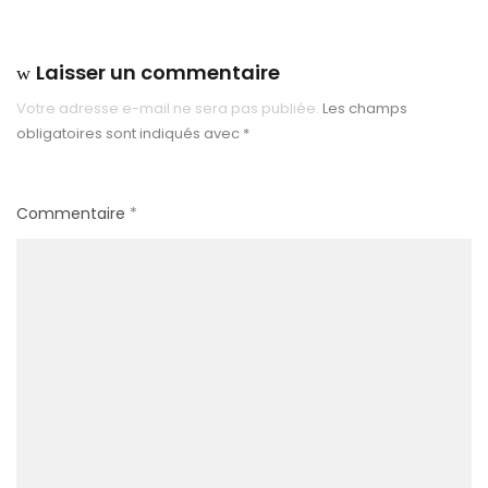
Laisser un commentaire
Votre adresse e-mail ne sera pas publiée.
Les champs
obligatoires sont indiqués avec
*
Commentaire
*