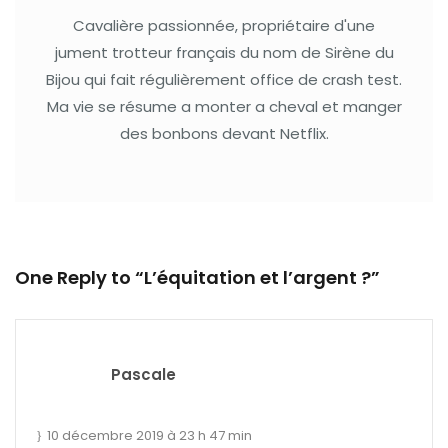
Cavalière passionnée, propriétaire d'une
jument trotteur français du nom de Sirène du
Bijou qui fait régulièrement office de crash test.
Ma vie se résume a monter a cheval et manger
des bonbons devant Netflix.
One Reply to “L’équitation et l’argent ?”
Pascale
10 décembre 2019 à 23 h 47 min