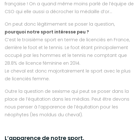
française ! On a quand même moins parlé de l’équipe de
CSO qui elle aussi a décrocher la médaille d’or…
On peut donc légitimement se poser la question,
pourquoi notre sport intéresse peu ?
C’est le troisième sport en terme de licenciés en France,
derrière le foot et le tennis. Le foot étant principalement
occupé par les hommes et le tennis ne comptant que
28.8% de licence féminine en 2014.
Le cheval est donc majoritairement le sport avec le plus
de licenciés femme.
Outre la question de sexisme qui peut se poser dans la
place de l’équitation dans les médias. Peut être devons
nous penser à l’apparence de l’équitation pour les
néophytes (les moldus du cheval).
L’apparence de notre sport.