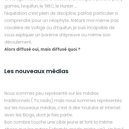
games, l’equifun, le TREC, le Hunter …
l’équitation c’est plein de discipline, parfois particulier a
comprendre pour un néophyte. N’étant moi même pas
cavalière de Voltige ou d’Equifun, je suis incapable de
vous expliquer un barème d’épreuve ou même son
déroulement.
Alors diffusé oui, mais diffusé quoi ?
Les nouveaux médias
Nous sommes peu représenté sur les médias
traditionnels ( TV, radio) mais nous sommes représentés
sur les nouveaux médias, c’est à dire Youtube et Internet
avec les Blogs, dont je fais partie.
Bon nombre touche une cible jeune et font la même