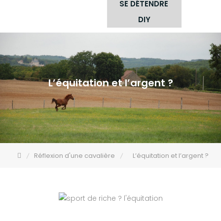
SE DÉTENDRE
DIY
L’équitation et l’argent ?
Réflexion d'une cavalière
L’équitation et l’argent ?