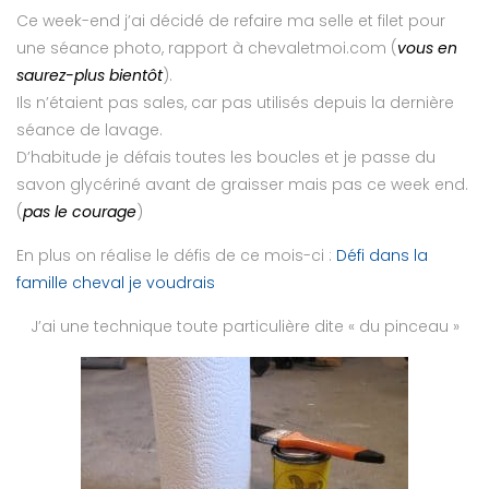
Ce week-end j’ai décidé de refaire ma selle et filet pour
une séance photo, rapport à chevaletmoi.com (
vous en
saurez-plus bientôt
).
Ils n’étaient pas sales, car pas utilisés depuis la dernière
séance de lavage.
D’habitude je défais toutes les boucles et je passe du
savon glycériné avant de graisser mais pas ce week end.
(
pas le courage
)
En plus on réalise le défis de ce mois-ci :
Défi dans la
famille cheval je voudrais
J’ai une technique toute particulière dite « du pinceau »