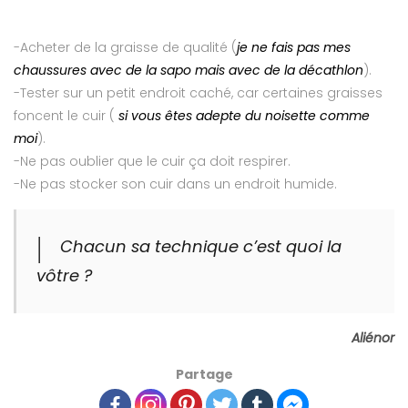
-Acheter de la graisse de qualité (
je ne fais pas mes
chaussures avec de la sapo mais avec de la décathlon
).
-Tester sur un petit endroit caché, car certaines graisses
foncent le cuir (
si vous êtes adepte du noisette comme
moi
).
-Ne pas oublier que le cuir ça doit respirer.
-Ne pas stocker son cuir dans un endroit humide.
Chacun sa technique c’est quoi la
vôtre ?
Aliénor
Partage