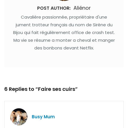
Aliénor
POST AUTHOR:
Cavalière passionnée, propriétaire d'une
jument trotteur français du nom de Sirène du
Bijou qui fait régulièrement office de crash test.
Ma vie se résume a monter a cheval et manger
des bonbons devant Netflix.
6 Replies to “Faire ses cuirs”
Busy Mum