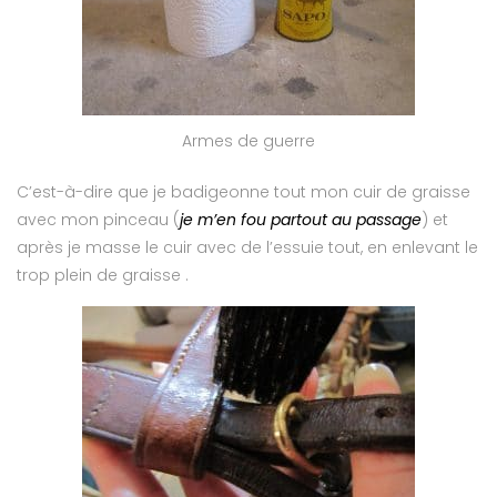
Armes de guerre
C’est-à-dire que je badigeonne tout mon cuir de graisse
avec mon pinceau (
je m’en fou partout au passage
) et
après je masse le cuir avec de l’essuie tout, en enlevant le
trop plein de graisse .