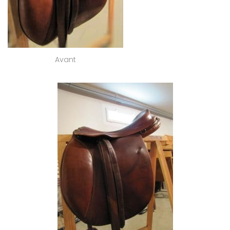
Avant