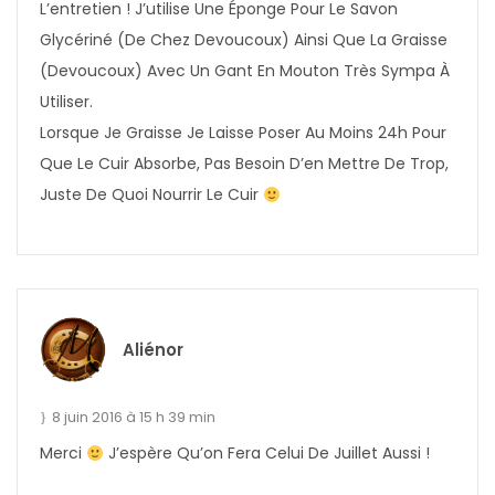
L’entretien ! J’utilise Une Éponge Pour Le Savon
Glycériné (de Chez Devoucoux) Ainsi Que La Graisse
(devoucoux) Avec Un Gant En Mouton Très Sympa À
Utiliser.
Lorsque Je Graisse Je Laisse Poser Au Moins 24h Pour
Que Le Cuir Absorbe, Pas Besoin D’en Mettre De Trop,
Juste De Quoi Nourrir Le Cuir
Aliénor
8 juin 2016 à 15 h 39 min
Merci
J’espère Qu’on Fera Celui De Juillet Aussi !