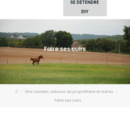
SE DÉTENDRE
DIY
Faire ses cuirs
Etre cavalier, astuces de propriétaire et autres
Faire ses cuirs