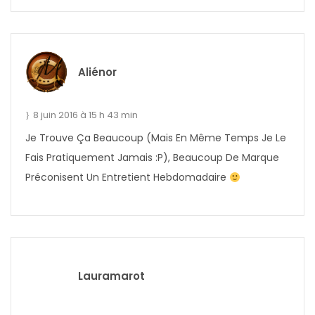
Aliénor
8 juin 2016 à 15 h 43 min
Je Trouve Ça Beaucoup (mais En Même Temps Je Le
Fais Pratiquement Jamais :p), Beaucoup De Marque
Préconisent Un Entretient Hebdomadaire
Lauramarot