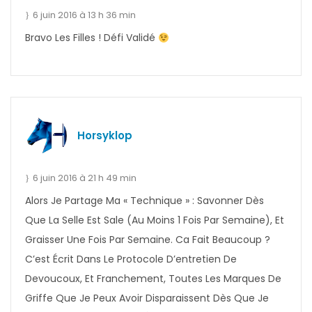
6 juin 2016 à 13 h 36 min
Bravo Les Filles ! Défi Validé
Horsyklop
6 juin 2016 à 21 h 49 min
Alors Je Partage Ma « Technique » : Savonner Dès
Que La Selle Est Sale (au Moins 1 Fois Par Semaine), Et
Graisser Une Fois Par Semaine. Ca Fait Beaucoup ?
C’est Écrit Dans Le Protocole D’entretien De
Devoucoux, Et Franchement, Toutes Les Marques De
Griffe Que Je Peux Avoir Disparaissent Dès Que Je