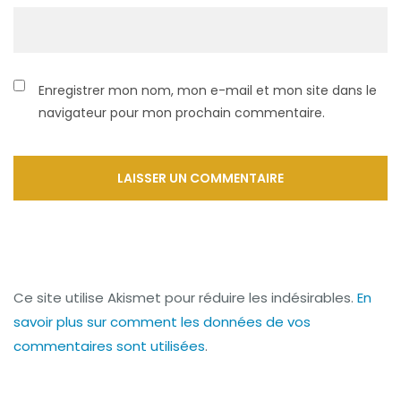
Enregistrer mon nom, mon e-mail et mon site dans le
navigateur pour mon prochain commentaire.
Ce site utilise Akismet pour réduire les indésirables.
En
savoir plus sur comment les données de vos
commentaires sont utilisées
.
Navigation