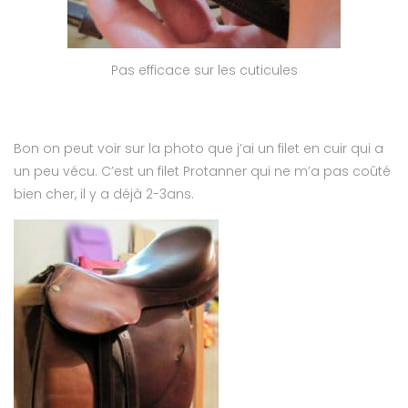
Pas efficace sur les cuticules
Bon on peut voir sur la photo que j’ai un filet en cuir qui a
un peu vécu. C’est un filet Protanner qui ne m’a pas coûté
bien cher, il y a déjà 2-3ans.