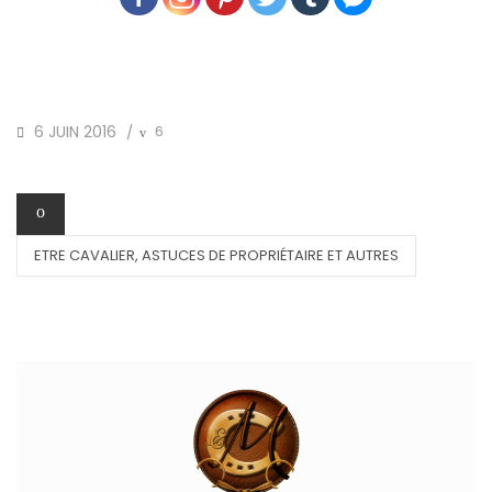
POSTED
6 JUIN 2016
6
/
ON
CATEGORIES
ETRE CAVALIER, ASTUCES DE PROPRIÉTAIRE ET AUTRES