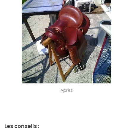
Après
Les conseils :