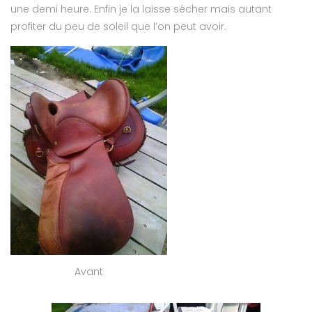
une demi heure. Enfin je la laisse sécher mais autant
profiter du peu de soleil que l’on peut avoir.
Avant