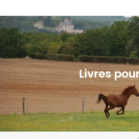
Livres pou