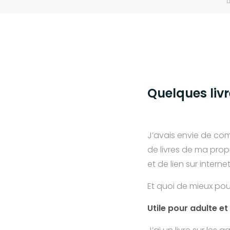
Quelques livr
J’avais envie de com
de livres de ma propre
et de lien sur internet
Et quoi de mieux pou
Utile pour adulte et