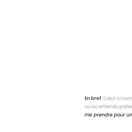
En bref
:Celui-ci con
vu ou entendu parle
me prendre pour un