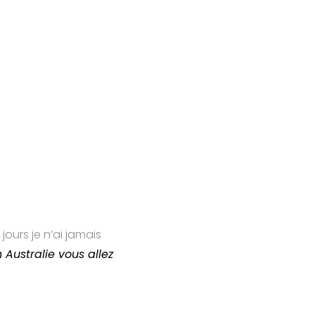
jours je n’ai jamais
n Australie vous allez