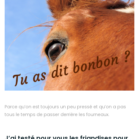
Parce qu’on est toujours un peu pressé et qu’on a pas
tous le temps de passer derrière les fourneaux.
J’ai testé pour vous les friandises pour