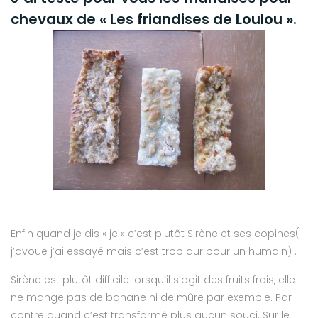
chevaux de « Les friandises de Loulou ».
Enfin quand je dis « je » c’est plutôt Sirène et ses copines(
j’avoue j’ai essayé mais c’est trop dur pour un humain) .
Sirène est plutôt difficile lorsqu’il s’agit des fruits frais, elle
ne mange pas de banane ni de mûre par exemple. Par
contre quand c’est transformé plus aucun souci. Sur le