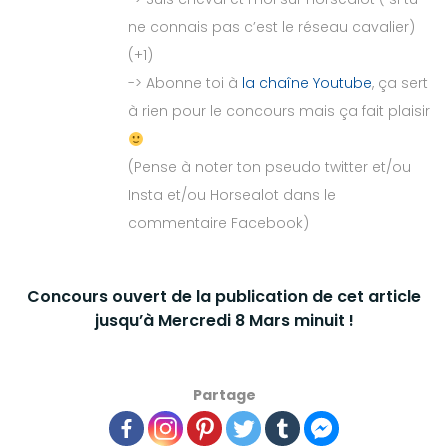
ne connais pas c’est le réseau cavalier)
(+1)
-> Abonne toi à
la chaîne Youtube
, ça sert
à rien pour le concours mais ça fait plaisir
(Pense à noter ton pseudo twitter et/ou
Insta et/ou Horsealot dans le
commentaire Facebook)
Concours ouvert de la publication de cet article
jusqu’à Mercredi 8 Mars minuit !
Partage