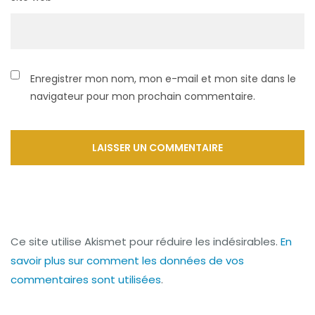
Enregistrer mon nom, mon e-mail et mon site dans le
navigateur pour mon prochain commentaire.
Ce site utilise Akismet pour réduire les indésirables.
En
savoir plus sur comment les données de vos
commentaires sont utilisées
.
Navigation