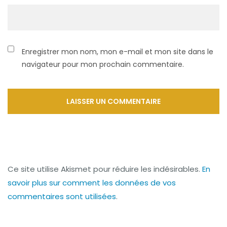
Enregistrer mon nom, mon e-mail et mon site dans le
navigateur pour mon prochain commentaire.
Ce site utilise Akismet pour réduire les indésirables.
En
savoir plus sur comment les données de vos
commentaires sont utilisées
.
Navigation