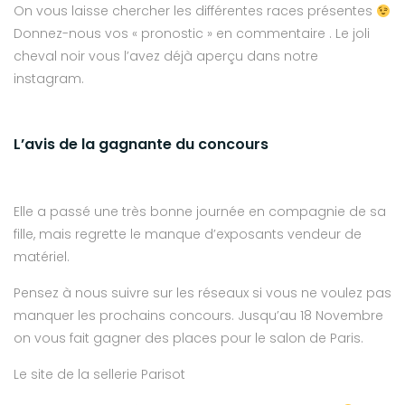
On vous laisse chercher les différentes races présentes
Donnez-nous vos « pronostic » en commentaire . Le joli
cheval noir vous l’avez déjà aperçu dans notre
instagram.
L’avis de la gagnante du concours
Elle a passé une très bonne journée en compagnie de sa
fille, mais regrette le manque d’exposants vendeur de
matériel.
Pensez à nous suivre sur les réseaux si vous ne voulez pas
manquer les prochains concours. Jusqu’au 18 Novembre
on vous fait gagner des places pour le salon de Paris.
Le site de la sellerie Parisot