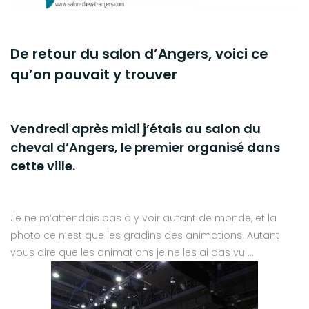
De retour du salon d’Angers, voici ce
qu’on pouvait y trouver
Vendredi après midi j’étais au salon du
cheval d’Angers, le premier organisé dans
cette ville.
Je ne m’attendais pas à y voir autant de monde, et la
photo ce n’est que les gradins des animations. Autant
vous dire que les animations je ne les ai pas vu …