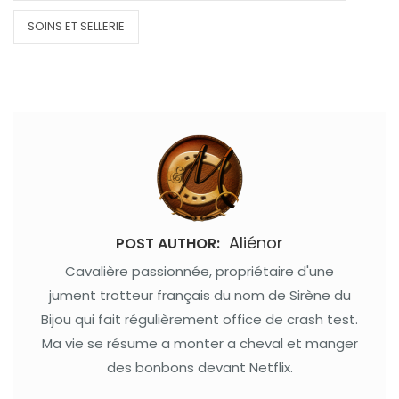
SOINS ET SELLERIE
Aliénor
POST AUTHOR:
Cavalière passionnée, propriétaire d'une
jument trotteur français du nom de Sirène du
Bijou qui fait régulièrement office de crash test.
Ma vie se résume a monter a cheval et manger
des bonbons devant Netflix.