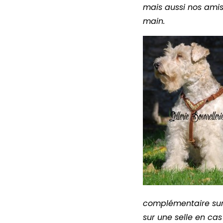
mais aussi nos amis
main.
complémentaire sur 3
sur une selle en cas