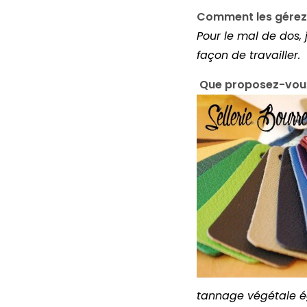
Comment les gérez
Pour le mal de dos,
façon de travailler.
Que proposez-vous 
tannage végétale é