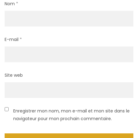
Nom
*
E-mail
*
Site web
Enregistrer mon nom, mon e-mail et mon site dans le
navigateur pour mon prochain commentaire.