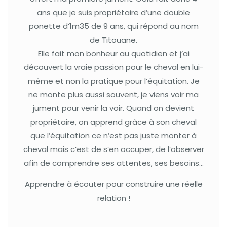
ans que je suis propriétaire d’une double
ponette d’1m35 de 9 ans, qui répond au nom
de Titouane.
Elle fait mon bonheur au quotidien et j’ai
découvert la vraie passion pour le cheval en lui-
même et non la pratique pour l’équitation. Je
ne monte plus aussi souvent, je viens voir ma
jument pour venir la voir. Quand on devient
propriétaire, on apprend grâce à son cheval
que l’équitation ce n’est pas juste monter à
cheval mais c’est de s’en occuper, de l’observer
afin de comprendre ses attentes, ses besoins…
Apprendre à écouter pour construire une réelle
relation !