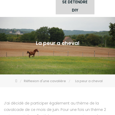
SE DÉTENDRE
DIY
La peur a cheval
Réflexion d'une cavalière
La peur a cheval
J’ai décidé de participer également au thème de la
cavalcade de ce mois de juin. Pour une fois un thème 2