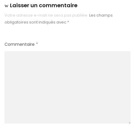
Laisser un commentaire
Votre adresse e-mail ne sera pas publiée.
Les champs
obligatoires sont indiqués avec
*
Commentaire
*