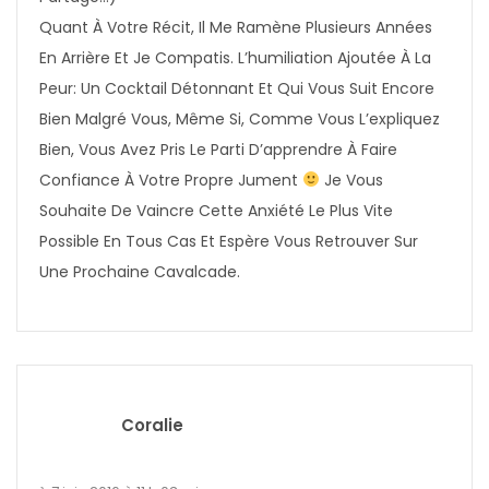
Quant À Votre Récit, Il Me Ramène Plusieurs Années
En Arrière Et Je Compatis. L’humiliation Ajoutée À La
Peur: Un Cocktail Détonnant Et Qui Vous Suit Encore
Bien Malgré Vous, Même Si, Comme Vous L’expliquez
Bien, Vous Avez Pris Le Parti D’apprendre À Faire
Confiance À Votre Propre Jument
Je Vous
Souhaite De Vaincre Cette Anxiété Le Plus Vite
Possible En Tous Cas Et Espère Vous Retrouver Sur
Une Prochaine Cavalcade.
Coralie