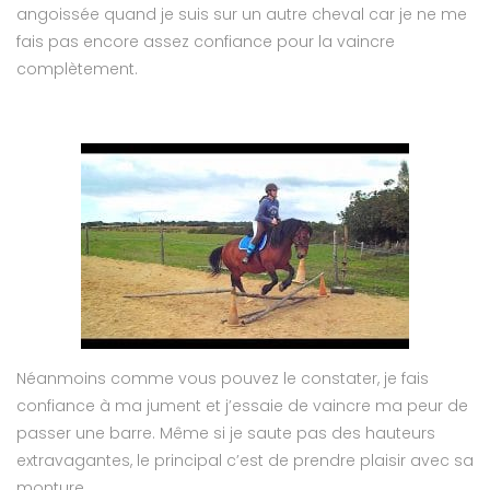
angoissée quand je suis sur un autre cheval car je ne me
fais pas encore assez confiance pour la vaincre
complètement.
Néanmoins comme vous pouvez le constater, je fais
confiance à ma jument et j’essaie de vaincre ma peur de
passer une barre. Même si je saute pas des hauteurs
extravagantes, le principal c’est de prendre plaisir avec sa
monture.